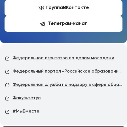
Группа
ВКонтакте
Телеграм-канал
Федеральное агентство по делам молодежи
Федеральный портал «Российское образование»
Федеральная служба по надзору в сфере образования
Факультетус
#МыВместе