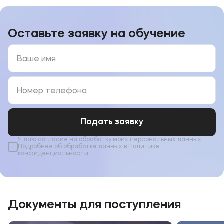
Оставьте заявку на обучение
Подать заявку
Я даю согласие на обработку моих персональных данных.
Подробнее об обработке данных в
Политике
конфиденциальности
.
Документы для поступления