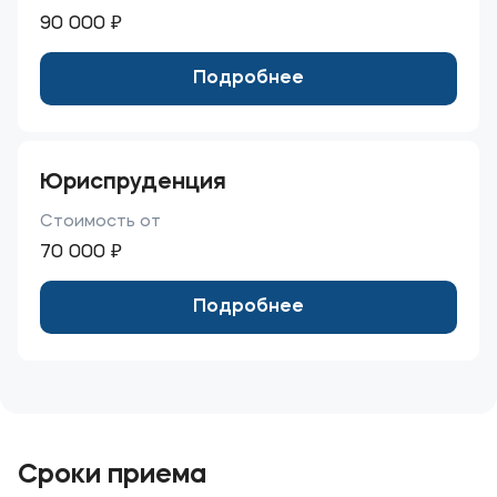
90 000 ₽
Подробнее
Юриспруденция
Стоимость от
70 000 ₽
Подробнее
Сроки приема