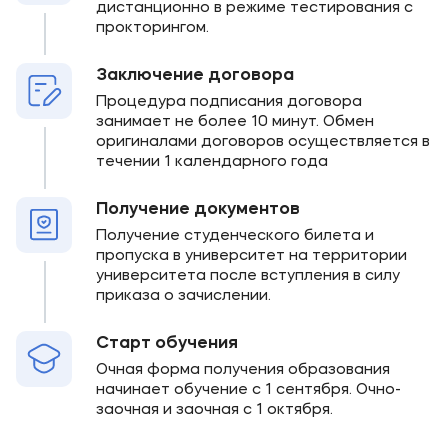
дистанционно в режиме тестирования с
прокторингом.
Заключение договора
Процедура подписания договора
занимает не более 10 минут. Обмен
оригиналами договоров осуществляется в
течении 1 календарного года
Получение документов
Получение студенческого билета и
пропуска в университет на территории
университета после вступления в силу
приказа о зачислении.
Старт обучения
Очная форма получения образования
начинает обучение с 1 сентября. Очно-
заочная и заочная с 1 октября.