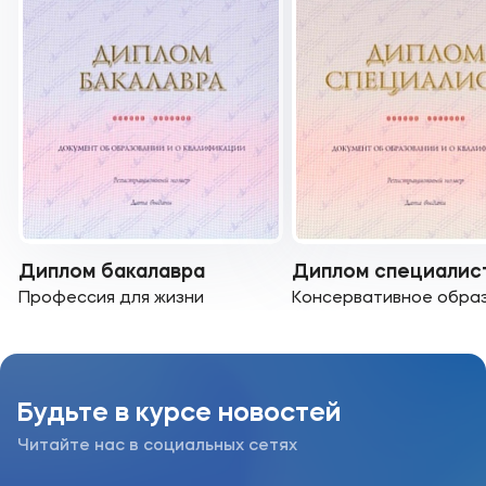
Диплом бакалавра
Диплом специалис
Профессия для жизни
Консервативное обра
Будьте в курсе новостей
Читайте нас в социальных сетях