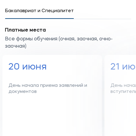
Бакалавриат и Специалитет
Платные места
Все формы обучения (очная, заочная, очно-
заочная)
20 июня
21 и
День начала приема заявлений и
День нача
документов
вступител