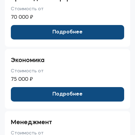
Стоимость от
70 000 ₽
Подробнее
Экономика
Стоимость от
75 000 ₽
Подробнее
Менеджмент
Стоимость от