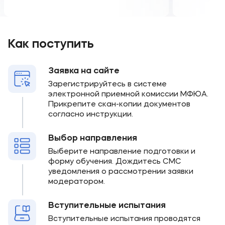
Как поступить
Заявка на сайте
Зарегистрируйтесь в системе
электронной приемной комиссии МФЮА.
Прикрепите скан-копии документов
согласно инструкции.
Выбор направления
Выберите направление подготовки и
форму обучения. Дождитесь СМС
уведомления о рассмотрении заявки
модератором.
Вступительные испытания
Вступительные испытания проводятся