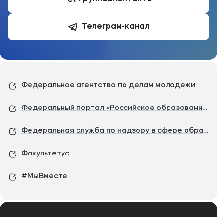
Телеграм-канал
Федеральное агентство по делам молодежи
Федеральный портал «Российское образование»
Федеральная служба по надзору в сфере образования
Факультетус
#МыВместе