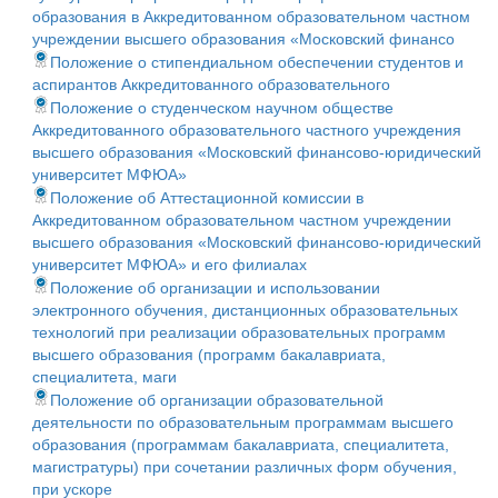
образования в Аккредитованном образовательном частном
учреждении высшего образования «Московский финансо
Положение о стипендиальном обеспечении студентов и
аспирантов Аккредитованного образовательного
Положение о студенческом научном обществе
Аккредитованного образовательного частного учреждения
высшего образования «Московский финансово-юридический
университет МФЮА»
Положение об Аттестационной комиссии в
Аккредитованном образовательном частном учреждении
высшего образования «Московский финансово-юридический
университет МФЮА» и его филиалах
Положение об организации и использовании
электронного обучения, дистанционных образовательных
технологий при реализации образовательных программ
высшего образования (программ бакалавриата,
специалитета, маги
Положение об организации образовательной
деятельности по образовательным программам высшего
образования (программам бакалавриата, специалитета,
магистратуры) при сочетании различных форм обучения,
при ускоре