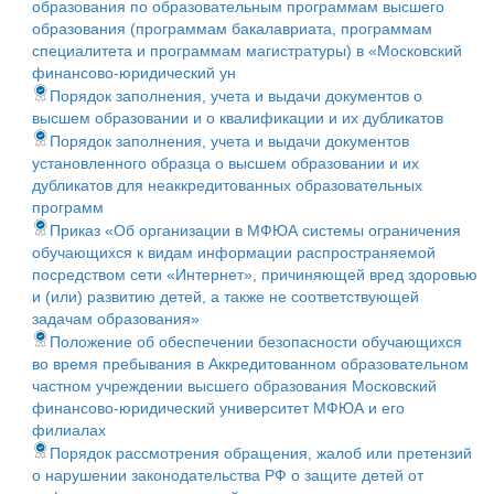
образования по образовательным программам высшего
образования (программам бакалавриата, программам
специалитета и программам магистратуры) в «Московский
финансово-юридический ун
Порядок заполнения, учета и выдачи документов о
высшем образовании и о квалификации и их дубликатов
Порядок заполнения, учета и выдачи документов
установленного образца о высшем образовании и их
дубликатов для неаккредитованных образовательных
программ
Приказ «Об организации в МФЮА системы ограничения
обучающихся к видам информации распространяемой
посредством сети «Интернет», причиняющей вред здоровью
и (или) развитию детей, а также не соответствующей
задачам образования»
Положение об обеспечении безопасности обучающихся
во время пребывания в Аккредитованном образовательном
частном учреждении высшего образования Московский
финансово-юридический университет МФЮА и его
филиалах
Порядок рассмотрения обращения, жалоб или претензий
о нарушении законодательства РФ о защите детей от