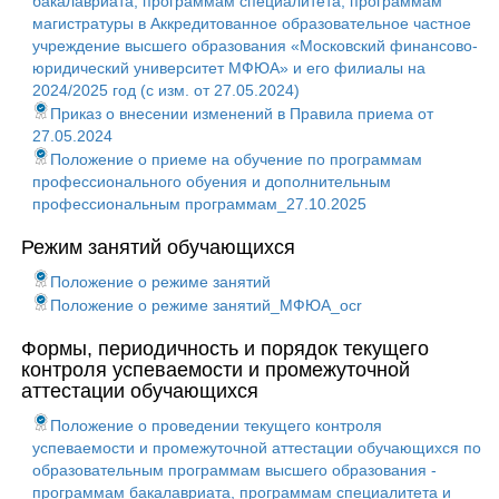
бакалавриата, программам специалитета, программам
магистратуры в Аккредитованное образовательное частное
учреждение высшего образования «Московский финансово-
юридический университет МФЮА» и его филиалы на
2024/2025 год (с изм. от 27.05.2024)
Приказ о внесении изменений в Правила приема от
27.05.2024
Положение о приеме на обучение по программам
профессионального обуения и дополнительным
профессиональным программам_27.10.2025
Режим занятий обучающихся
Положение о режиме занятий
Положение о режиме занятий_МФЮА_ocr
Формы, периодичность и порядок текущего
контроля успеваемости и промежуточной
аттестации обучающихся
Положение о проведении текущего контроля
успеваемости и промежуточной аттестации обучающихся по
образовательным программам высшего образования -
программам бакалавриата, программам специалитета и