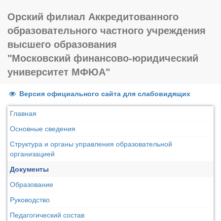
Орский филиал Аккредитованного
образовательного частного учреждения
высшего образования
"Московский финансово-юридический
университет МФЮА"
Версия официального сайта для слабовидящих
Главная
Основные сведения
Структура и органы управления образовательной
организацией
Документы
Образование
Руководство
Педагогический состав