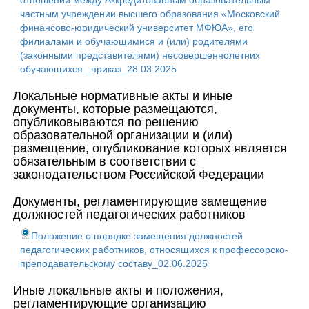
отношений между Аккредитованным образовательным
частным учреждении высшего образования «Московский
финансово-юридический университет МФЮА», его
филиалами и обучающимися и (или) родителями
(законными представителями) несовершеннолетних
обучающихся _приказ_28.03.2025
Локальные нормативные акты и иные
документы, которые размещаются,
опубликовываются по решению
образовательной организации и (или)
размещение, опубликование которых является
обязательным в соответствии с
законодательством Российской Федерации
Документы, регламентирующие замещение
должностей педагогических работников
Положение о порядке замещения должностей
педагогических работников, относящихся к профессорско-
преподавательскому составу_02.06.2025
Иные локальные акты и положения,
регламентирующие организацию