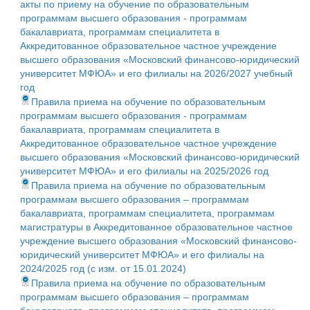
акты по приему на обучение по образовательным
программам высшего образования - программам
бакалавриата, программам специалитета в
Аккредитованное образовательное частное учреждение
высшего образования «Московский финансово-юридический
университет МФЮА» и его филиалы на 2026/2027 учебный
год
Правила приема на обучение по образовательным
программам высшего образования - программам
бакалавриата, программам специалитета в
Аккредитованное образовательное частное учреждение
высшего образования «Московский финансово-юридический
университет МФЮА» и его филиалы на 2025/2026 год
Правила приема на обучение по образовательным
программам высшего образования – программам
бакалавриата, программам специалитета, программам
магистратуры в Аккредитованное образовательное частное
учреждение высшего образования «Московский финансово-
юридический университет МФЮА» и его филиалы на
2024/2025 год (с изм. от 15.01.2024)
Правила приема на обучение по образовательным
программам высшего образования – программам