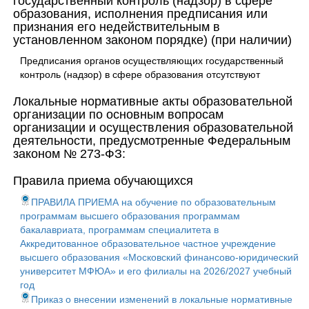
государственный контроль (надзор) в сфере
образования, исполнения предписания или
признания его недействительным в
установленном законом порядке) (при наличии)
Предписания органов осуществляющих государственный
контроль (надзор) в сфере образования отсутствуют
Локальные нормативные акты образовательной
организации по основным вопросам
организации и осуществления образовательной
деятельности, предусмотренные Федеральным
законом № 273-ФЗ:
Правила приема обучающихся
ПРАВИЛА ПРИЕМА на обучение по образовательным
программам высшего образования программам
бакалавриата, программам специалитета в
Аккредитованное образовательное частное учреждение
высшего образования «Московский финансово-юридический
университет МФЮА» и его филиалы на 2026/2027 учебный
год
Приказ о внесении изменений в локальные нормативные