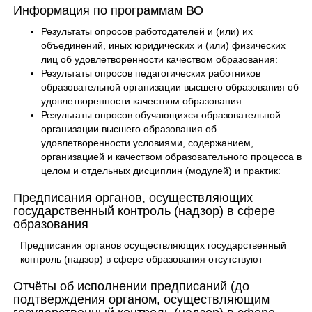
Информация по программам ВО
Результаты опросов работодателей и (или) их
объединений, иных юридических и (или) физических
лиц об удовлетворенности качеством образования:
Результаты опросов педагогических работников
образовательной организации высшего образования об
удовлетворенности качеством образования:
Результаты опросов обучающихся образовательной
организации высшего образования об
удовлетворенности условиями, содержанием,
организацией и качеством образовательного процесса в
целом и отдельных дисциплин (модулей) и практик:
Предписания органов, осуществляющих
государственный контроль (надзор) в сфере
образования
Предписания органов осуществляющих государственный
контроль (надзор) в сфере образования отсутствуют
Отчёты об исполнении предписаний (до
подтверждения органом, осуществляющим