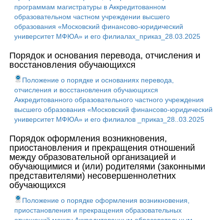
программам магистратуры в Аккредитованном
образовательном частном учреждении высшего
образования «Московский финансово-юридический
университет МФЮА» и его филиалах_приказ_28.03.2025
Порядок и основания перевода, отчисления и
восстановления обучающихся
Положение о порядке и основаниях перевода,
отчисления и восстановления обучающихся
Аккредитованного образовательного частного учреждения
высшего образования «Московский финансово-юридический
университет МФЮА» и его филиалов _приказ_28..03.2025
Порядок оформления возникновения,
приостановления и прекращения отношений
между образовательной организацией и
обучающимися и (или) родителями (законными
представителями) несовершеннолетних
обучающихся
Положение о порядке оформления возникновения,
приостановления и прекращения образовательных