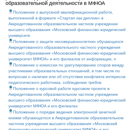
образовательной деятельности в МФЮА
Положение о выпускной квалификационной работе,
выполненной в формате «Стартап как диплом» в
Аккредитованном образовательном частном учреждении
высшего образования «Московский финансово-юридический
университе
Положение о защите несовершеннолетних обучающихся
Аккредитованного образовательного частного учреждения
высшего образования «Московский финансово-юридический
университет МФЮА» и его филиалов от информации, п
Положение о комиссии по урегулированию споров между
участниками образовательных отношений, в том числе по
вопросам о наличии или об отсутствии конфликта интересов
педагогического работника, соблюдению требов
Положение о курсовой работе курсовом проекте в
Аккредитованном образовательном частном учреждении
высшего образования «Московский финансово-юридический
университет МФЮА и его филиалах
Положение о порядке ведения электронной зачетной
книжки обучающегося в Аккредитованном образовательном
частном учреждении высшего образования «Московский
финансово-юридический университет МФЮА» и его