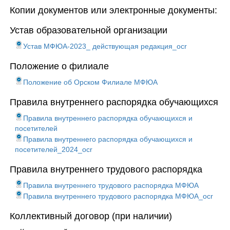
Копии документов или электронные документы:
Устав образовательной организации
Устав МФЮА-2023_ действующая редакция_ocr
Положение о филиале
Положение об Орском Филиале МФЮА
Правила внутреннего распорядка обучающихся
Правила внутреннего распорядка обучающихся и
посетителей
Правила внутреннего распорядка обучающихся и
посетителей_2024_ocr
Правила внутреннего трудового распорядка
Правила внутреннего трудового распорядка МФЮА
Правила внутреннего трудового распорядка МФЮА_ocr
Коллективный договор (при наличии)