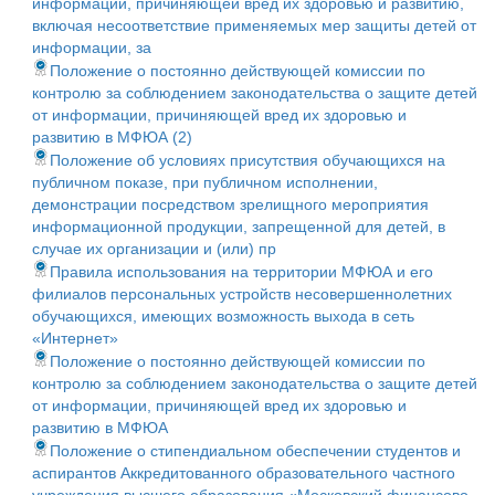
информации, причиняющей вред их здоровью и развитию,
включая несоответствие применяемых мер защиты детей от
информации, за
Положение о постоянно действующей комиссии по
контролю за соблюдением законодательства о защите детей
от информации, причиняющей вред их здоровью и
развитию в МФЮА (2)
Положение об условиях присутствия обучающихся на
публичном показе, при публичном исполнении,
демонстрации посредством зрелищного мероприятия
информационной продукции, запрещенной для детей, в
случае их организации и (или) пр
Правила использования на территории МФЮА и его
филиалов персональных устройств несовершеннолетних
обучающихся, имеющих возможность выхода в сеть
«Интернет»
Положение о постоянно действующей комиссии по
контролю за соблюдением законодательства о защите детей
от информации, причиняющей вред их здоровью и
развитию в МФЮА
Положение о стипендиальном обеспечении студентов и
аспирантов Аккредитованного образовательного частного