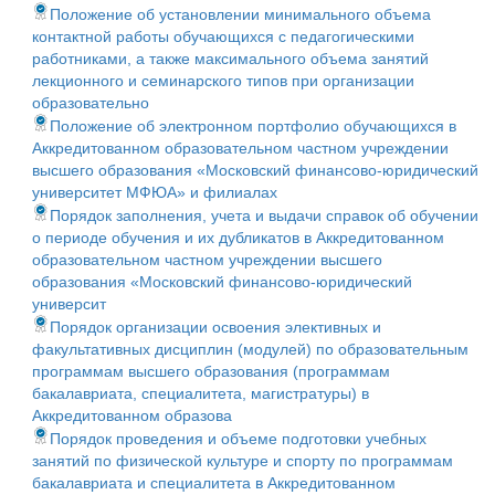
Положение об установлении минимального объема
контактной работы обучающихся с педагогическими
работниками, а также максимального объема занятий
лекционного и семинарского типов при организации
образовательно
Положение об электронном портфолио обучающихся в
Аккредитованном образовательном частном учреждении
высшего образования «Московский финансово-юридический
университет МФЮА» и филиалах
Порядок заполнения, учета и выдачи справок об обучении
о периоде обучения и их дубликатов в Аккредитованном
образовательном частном учреждении высшего
образования «Московский финансово-юридический
университ
Порядок организации освоения элективных и
факультативных дисциплин (модулей) по образовательным
программам высшего образования (программам
бакалавриата, специалитета, магистратуры) в
Аккредитованном образова
Порядок проведения и объеме подготовки учебных
занятий по физической культуре и спорту по программам
бакалавриата и специалитета в Аккредитованном