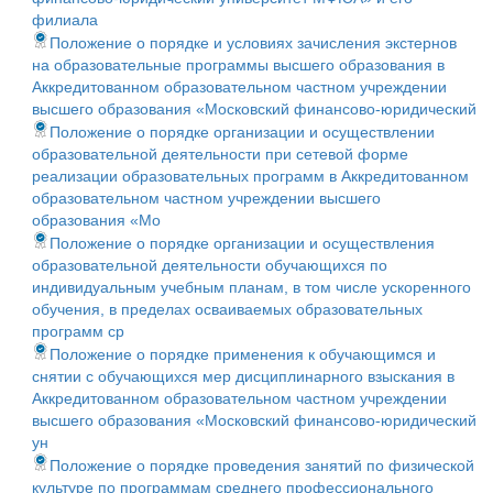
филиала
Положение о порядке и условиях зачисления экстернов
на образовательные программы высшего образования в
Аккредитованном образовательном частном учреждении
высшего образования «Московский финансово-юридический
Положение о порядке организации и осуществлении
образовательной деятельности при сетевой форме
реализации образовательных программ в Аккредитованном
образовательном частном учреждении высшего
образования «Мо
Положение о порядке организации и осуществления
образовательной деятельности обучающихся по
индивидуальным учебным планам, в том числе ускоренного
обучения, в пределах осваиваемых образовательных
программ ср
Положение о порядке применения к обучающимся и
снятии с обучающихся мер дисциплинарного взыскания в
Аккредитованном образовательном частном учреждении
высшего образования «Московский финансово-юридический
ун
Положение о порядке проведения занятий по физической
культуре по программам среднего профессионального