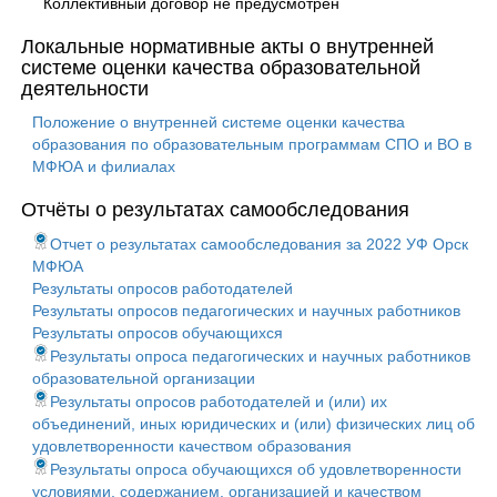
Коллективный договор не предусмотрен
Локальные нормативные акты о внутренней
системе оценки качества образовательной
деятельности
Положение о внутренней системе оценки качества
образования по образовательным программам СПО и ВО в
МФЮА и филиалах
Отчёты о результатах самообследования
Отчет о результатах самообследования за 2022 УФ Орск
МФЮА
Результаты опросов работодателей
Результаты опросов педагогических и научных работников
Результаты опросов обучающихся
Результаты опроса педагогических и научных работников
образовательной организации
Результаты опросов работодателей и (или) их
объединений, иных юридических и (или) физических лиц об
удовлетворенности качеством образования
Результаты опроса обучающихся об удовлетворенности
условиями, содержанием, организацией и качеством