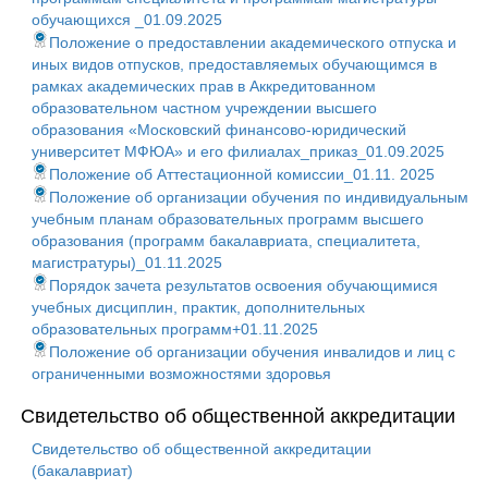
обучающихся _01.09.2025
Положение о предоставлении академического отпуска и
иных видов отпусков, предоставляемых обучающимся в
рамках академических прав в Аккредитованном
образовательном частном учреждении высшего
образования «Московский финансово-юридический
университет МФЮА» и его филиалах_приказ_01.09.2025
Положение об Аттестационной комиссии_01.11. 2025
Положение об организации обучения по индивидуальным
учебным планам образовательных программ высшего
образования (программ бакалавриата, специалитета,
магистратуры)_01.11.2025
Порядок зачета результатов освоения обучающимися
учебных дисциплин, практик, дополнительных
образовательных программ+01.11.2025
Положение об организации обучения инвалидов и лиц с
ограниченными возможностями здоровья
Свидетельство об общественной аккредитации
Свидетельство об общественной аккредитации
(бакалавриат)