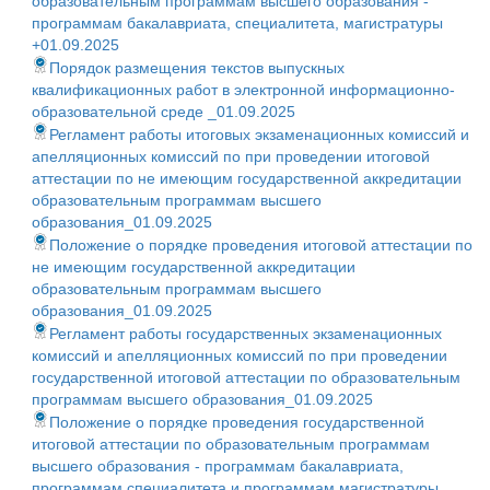
образовательным программам высшего образования -
программам бакалавриата, специалитета, магистратуры
+01.09.2025
Порядок размещения текстов выпускных
квалификационных работ в электронной информационно-
образовательной среде _01.09.2025
Регламент работы итоговых экзаменационных комиссий и
апелляционных комиссий по при проведении итоговой
аттестации по не имеющим государственной аккредитации
образовательным программам высшего
образования_01.09.2025
Положение о порядке проведения итоговой аттестации по
не имеющим государственной аккредитации
образовательным программам высшего
образования_01.09.2025
Регламент работы государственных экзаменационных
комиссий и апелляционных комиссий по при проведении
государственной итоговой аттестации по образовательным
программам высшего образования_01.09.2025
Положение о порядке проведения государственной
итоговой аттестации по образовательным программам
высшего образования - программам бакалавриата,
программам специалитета и программам магистратуры