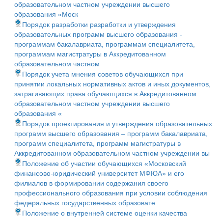
образовательном частном учреждении высшего
образования «Моск
Порядок разработки разработки и утверждения
образовательных программ высшего образования -
программам бакалавриата, программам специалитета,
программам магистратуры в Аккредитованном
образовательном частном
Порядок учета мнения советов обучающихся при
принятии локальных нормативных актов и иных документов,
затрагивающих права обучающихся в Аккредитованном
образовательном частном учреждении высшего
образования «
Порядок проектирования и утверждения образовательных
программ высшего образования – программ бакалавриата,
программ специалитета, программ магистратуры в
Аккредитованном образовательном частном учреждении вы
Положение об участии обучающихся «Московский
финансово-юридический университет МФЮА» и его
филиалов в формировании содержания своего
профессионального образования при условии соблюдения
федеральных государственных образовате
Положение о внутренней системе оценки качества