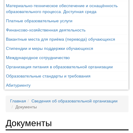
Материально-техническое обеспечение и оснащённость
образовательного процесса. Доступная среда
Платные образовательные услуги
Финансово-хозяйственная деятельность
Вакантные места для приёма (перевода) обучающихся
Стипендии и меры поддержки обучающихся
Международное сотрудничество
Организация питания в образовательной организации
Образовательные стандарты и требования
Абитуриенту
Главная
Сведения об образовательной организации
Документы
Документы