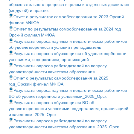
образовательного процесса в целом и отдельных дисциплин
(модулей) и практик
Отчет о результатах самообследования за 2023 Орский
филиал МФЮА
Отчтет по результатам сомообследования за 2024 год
Орский филиал МФЮА
Результаты опроса научных и педагогических работников
об удовлетворенности условий преподаватель
Результаты опросов обучающихся об удовлетворённости
условиями, содержанием, организацией
Результаты опросов работодателей по вопросу
удовлетворённости качеством образования
Отчет о результатах самообследования за 2025
год_Орский филиал МФЮА
Результаты опроса научных и педагогических работников
ВО об удовлетворенности условиями_2025_Орск
Результаты опросов обучающихся ВО об
удовлетворенности условиями, содержанием, организацией
и качеством_2025_Орск
Результаты опросов работодателей по вопросу
удовлетворенности качеством образования_2025_Орск