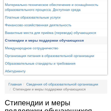
Материально-техническое обеспечение и оснащённость
образовательного процесса. Доступная среда
Платные образовательные услуги
Финансово-хозяйственная деятельность
Вакантные места для приёма (перевода) обучающихся
Стипендии и меры поддержки обучающихся
Международное сотрудничество
Организация питания в образовательной организации
Образовательные стандарты и требования
Абитуриенту
Главная
Сведения об образовательной организации
Стипендии и меры поддержки обучающихся
Стипендии и меры
поддержки обучающихся