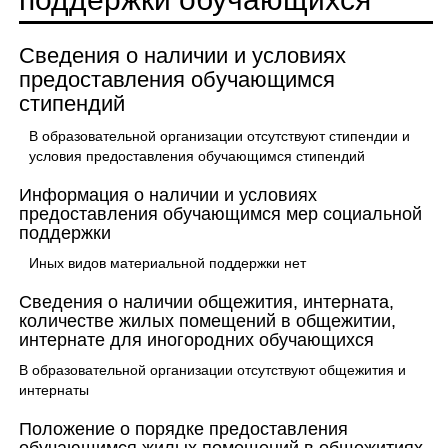
Сведения о наличии и условиях
предоставления обучающимся
стипендий
В образовательной организации отсутствуют стипендии и
условия предоставления обучающимся стипендий
Информация о наличии и условиях
предоставления обучающимся мер социальной
поддержки
Иных видов материальной поддержки нет
Сведения о наличии общежития, интерната,
количестве жилых помещений в общежитии,
интернате для иногородних обучающихся
В образовательной организации отсутствуют общежития и
интернаты
Положение о порядке предоставления