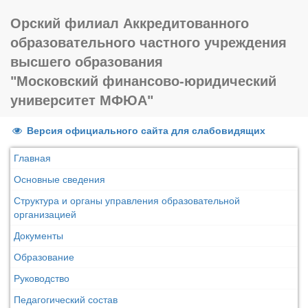
Орский филиал Аккредитованного
образовательного частного учреждения
высшего образования
"Московский финансово-юридический
университет МФЮА"
Версия официального сайта для слабовидящих
Главная
Основные сведения
Структура и органы управления образовательной
организацией
Документы
Образование
Руководство
Педагогический состав