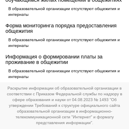
обучающимся жилых помещений в общежитиях
В образовательной организации отсутствуют общежития и
интернаты
Форма мониторинга порядка предоставления
общежития
В образовательной организации отсутствуют общежития и
интернаты
Информация о формировании платы за
проживание в общежитии
В образовательной организации отсутствуют общежития и
интернаты
Раскрытие информации об образовательной организации в
соответствии с Приказом Федеральной службы по надзору в
сфере образования и науки от 04.08.2023 № 1493 "Об
утверждении Требований к структуре официального сайта
образовательной организации в информационно-
телекоммуникационной сети "Интернет" и формату
представления информации".